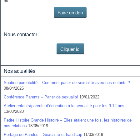
ou
Faire un don
Nous contacter
Cliquer ici
Nos actualités
Soutien parentalité – Comment parler de sexualité avec nos enfants ?
08/04/2025
Conférence Parents – Parler de sexualité
10/01/2022
Atelier enfants/parents d’éducation à la sexualité pour les 9-12 ans
13/03/2020
Petite Histoire Grande Histoire – Elles étaient une fois, les histoires de
nos relations
13/05/2019
Portage de Paroles – Sexualité et handicap
11/03/2019