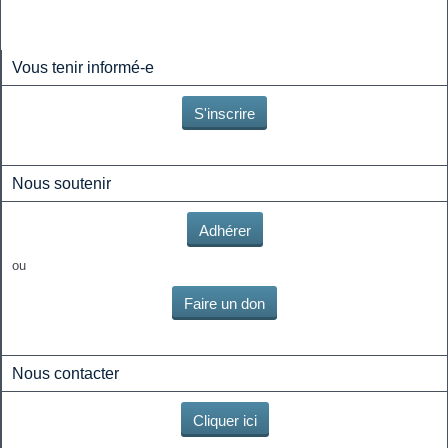
Vous tenir informé-e
S'inscrire
Nous soutenir
Adhérer
ou
Faire un don
Nous contacter
Cliquer ici