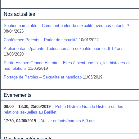
Nos actualités
Soutien parentalité – Comment parler de sexualité avec nos enfants ?
08/04/2025
Conférence Parents – Parler de sexualité
10/01/2022
Atelier enfants/parents d’éducation à la sexualité pour les 9-12 ans
13/03/2020
Petite Histoire Grande Histoire – Elles étaient une fois, les histoires de
nos relations
13/05/2019
Portage de Paroles – Sexualité et handicap
11/03/2019
Evenements
09:00
–
18:30
,
25/05/2019
–
Petite Histoire Grande Histoire sur les
relations sexuelles au Barillet
17:30,
04/06/2019
–
Atelier enfants/parents 6-9 ans
Des liens intéressants