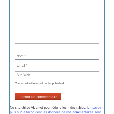
Your email address will not be published.
Ce site utilise Akismet pour réduire les indésirables.
En savoir
plus sur la façon dont les données de vos commentaires sont