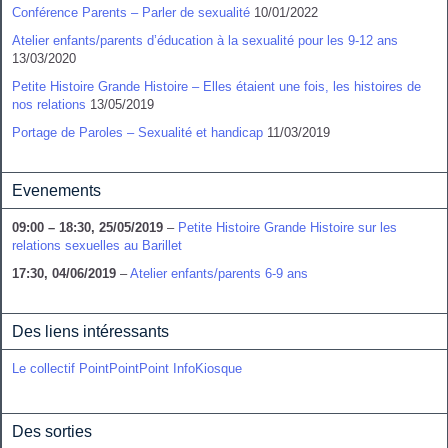
Conférence Parents – Parler de sexualité
10/01/2022
Atelier enfants/parents d’éducation à la sexualité pour les 9-12 ans
13/03/2020
Petite Histoire Grande Histoire – Elles étaient une fois, les histoires de
nos relations
13/05/2019
Portage de Paroles – Sexualité et handicap
11/03/2019
Evenements
09:00
–
18:30
,
25/05/2019
–
Petite Histoire Grande Histoire sur les
relations sexuelles au Barillet
17:30,
04/06/2019
–
Atelier enfants/parents 6-9 ans
Des liens intéressants
Le collectif PointPointPoint
InfoKiosque
Des sorties