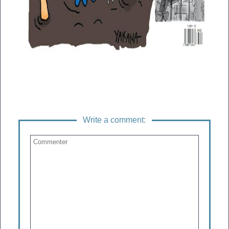
Write a comment: