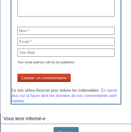
Your email address will not be published.
Ce site utilise Akismet pour réduire les indésirables.
En savoir
plus sur la façon dont les données de vos commentaires sont
traitées
.
Vous tenir informé-e