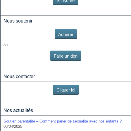
S'inscrire
Nous soutenir
Adhérer
ou
Faire un don
Nous contacter
Cliquer ici
Nos actualités
Soutien parentalité – Comment parler de sexualité avec nos enfants ?
08/04/2025