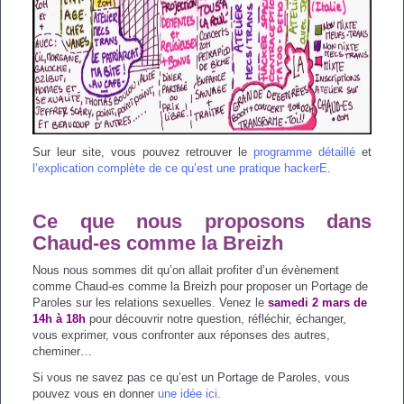
Sur leur site, vous pouvez retrouver le
programme détaillé
et
l’explication complète de ce qu’est une pratique hackerE
.
Ce que nous proposons dans
Chaud-es comme la Breizh
Nous nous sommes dit qu’on allait profiter d’un évènement
comme Chaud-es comme la Breizh pour proposer un Portage de
Paroles sur les relations sexuelles. Venez le
samedi 2 mars de
14h à 18h
pour découvrir notre question, réfléchir, échanger,
vous exprimer, vous confronter aux réponses des autres,
cheminer…
Si vous ne savez pas ce qu’est un Portage de Paroles, vous
pouvez vous en donner
une idée ici
.