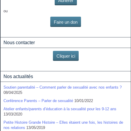
Adhérer
ou
Faire un don
Nous contacter
Cliquer ici
Nos actualités
Soutien parentalité – Comment parler de sexualité avec nos enfants ?
08/04/2025
Conférence Parents – Parler de sexualité
10/01/2022
Atelier enfants/parents d’éducation à la sexualité pour les 9-12 ans
13/03/2020
Petite Histoire Grande Histoire – Elles étaient une fois, les histoires de
nos relations
13/05/2019