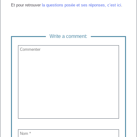
Et pour retrouver
la questions posée et ses réponses, c’est ici
.
Write a comment: