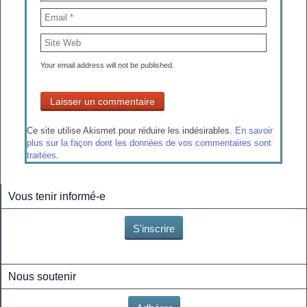
Your email address will not be published.
Ce site utilise Akismet pour réduire les indésirables.
En savoir
plus sur la façon dont les données de vos commentaires sont
traitées
.
Vous tenir informé-e
S'inscrire
Nous soutenir