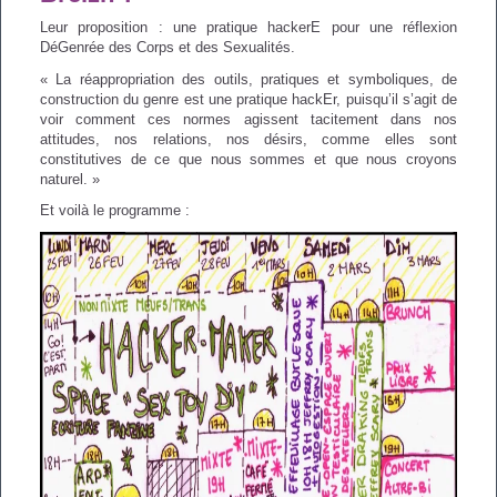
Leur proposition : une pratique hackerE pour une réflexion
DéGenrée des Corps et des Sexualités.
« La réappropriation des outils, pratiques et symboliques, de
construction du genre est une pratique hackEr, puisqu’il s’agit de
voir comment ces normes agissent tacitement dans nos
attitudes, nos relations, nos désirs, comme elles sont
constitutives de ce que nous sommes et que nous croyons
naturel. »
Et voilà le programme :