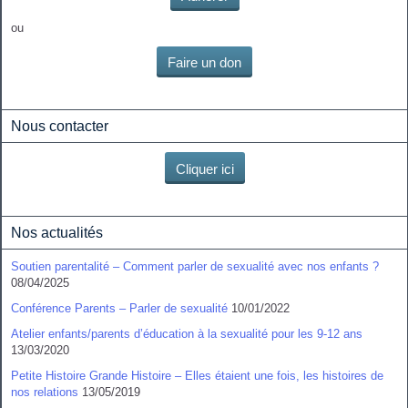
ou
Faire un don
Nous contacter
Cliquer ici
Nos actualités
Soutien parentalité – Comment parler de sexualité avec nos enfants ?
08/04/2025
Conférence Parents – Parler de sexualité
10/01/2022
Atelier enfants/parents d’éducation à la sexualité pour les 9-12 ans
13/03/2020
Petite Histoire Grande Histoire – Elles étaient une fois, les histoires de
nos relations
13/05/2019